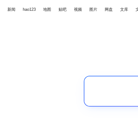
新闻
hao123
地图
贴吧
视频
图片
网盘
文库