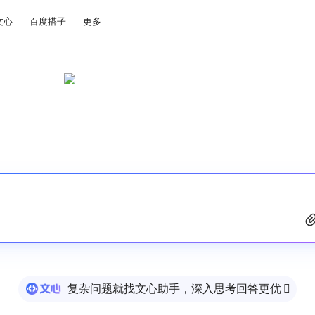
文心
百度搭子
更多
复杂问题就找文心助手，深入思考回答更优
