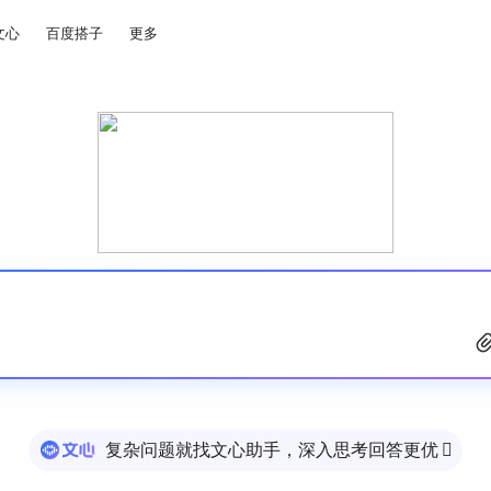
文心
百度搭子
更多
复杂问题就找文心助手，深入思考回答更优
