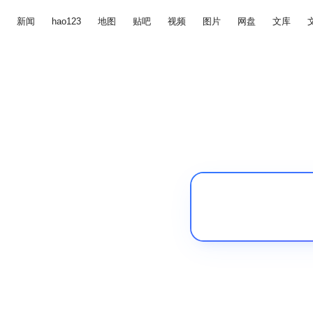
新闻
hao123
地图
贴吧
视频
图片
网盘
文库