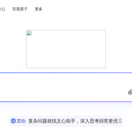
文心
百度搭子
更多
复杂问题就找文心助手，深入思考回答更优
