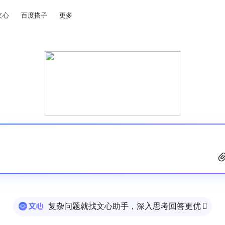
文心
百度搭子
更多
复杂问题就找文心助手，深入思考回答更优
