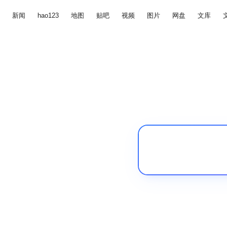
新闻
hao123
地图
贴吧
视频
图片
网盘
文库