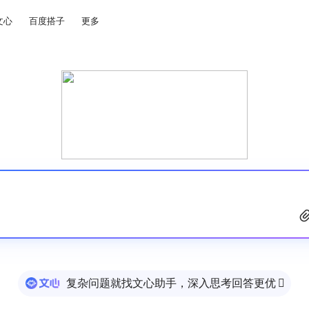
文心
百度搭子
更多
复杂问题就找文心助手，深入思考回答更优
