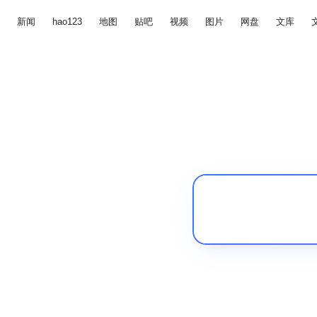
新闻
hao123
地图
贴吧
视频
图片
网盘
文库